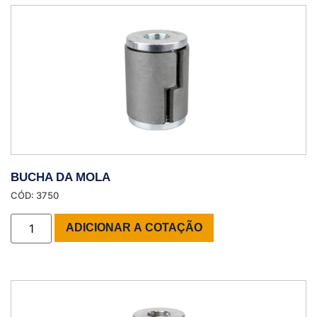
BUCHA DA MOLA
CÓD: 3750
ADICIONAR A COTAÇÃO