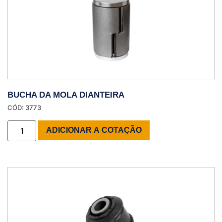
BUCHA DA MOLA DIANTEIRA
CÓD: 3773
ADICIONAR A COTAÇÃO