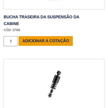
BUCHA TRASEIRA DA SUSPENSÃO DA
CABINE
CÓD: 3789
ADICIONAR A COTAÇÃO