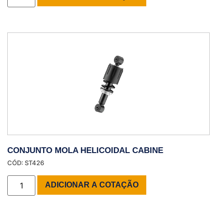
CONJUNTO MOLA HELICOIDAL CABINE
CÓD: ST426
ADICIONAR A COTAÇÃO