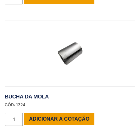
BUCHA DA MOLA
CÓD: 1324
ADICIONAR A COTAÇÃO