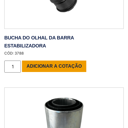
BUCHA DO OLHAL DA BARRA
ESTABILIZADORA
CÓD: 3788
ADICIONAR A COTAÇÃO