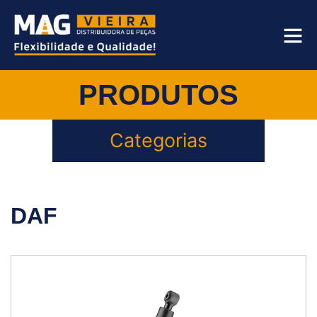
PRODUTOS
Categorias
DAF