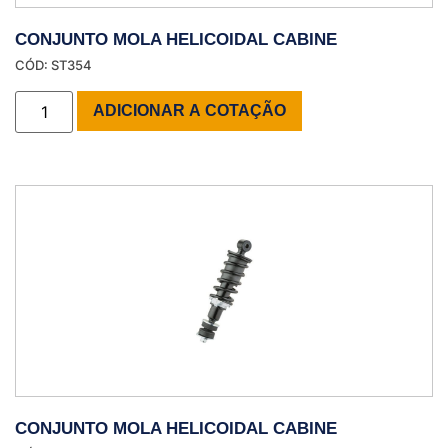
CONJUNTO MOLA HELICOIDAL CABINE
CÓD: ST354
ADICIONAR A COTAÇÃO
CONJUNTO MOLA HELICOIDAL CABINE