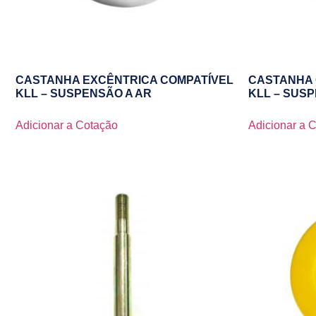
CASTANHA EXCÊNTRICA COMPATÍVEL
CASTANHA 
KLL – SUSPENSÃO A AR
KLL – SUS
Adicionar a Cotação
Adicionar a 