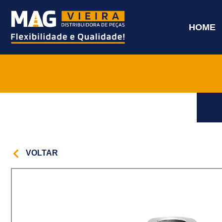
HOME
VOLTAR