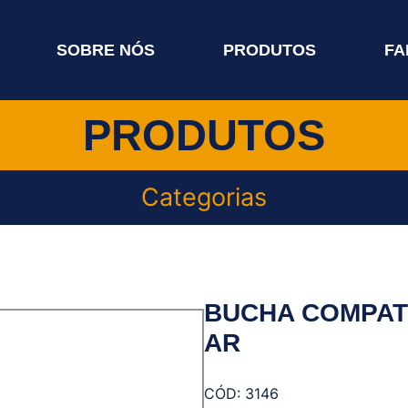
SOBRE NÓS
PRODUTOS
FA
PRODUTOS
Categorias
BUCHA COMPAT
AR
CÓD: 3146