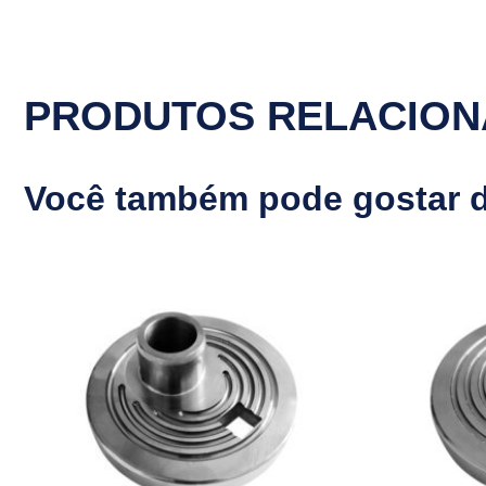
PRODUTOS RELACIO
Você também pode gostar