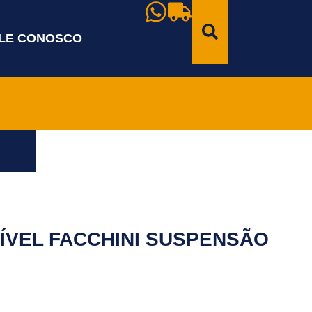
LE CONOSCO
ÍVEL FACCHINI SUSPENSÃO