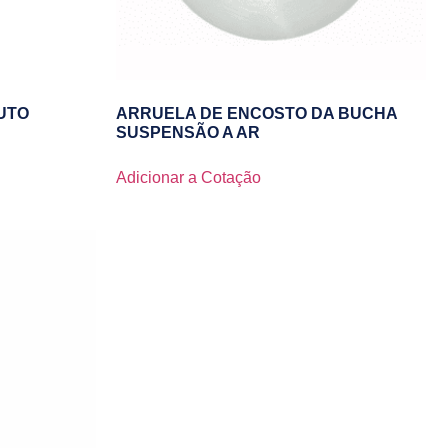
UTO
ARRUELA DE ENCOSTO DA BUCHA
SUSPENSÃO A AR
Adicionar a Cotação