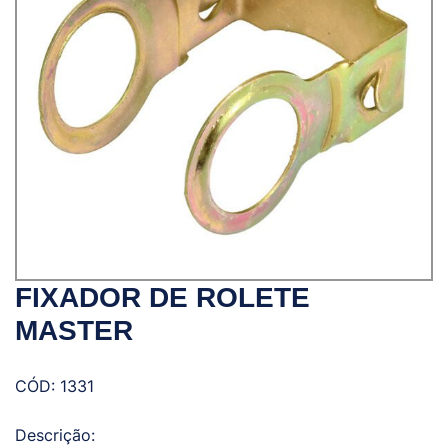
FIXADOR DE ROLETE
MASTER
CÓD: 1331
Descrição: