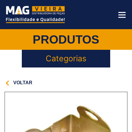
PRODUTOS
Categorias
VOLTAR