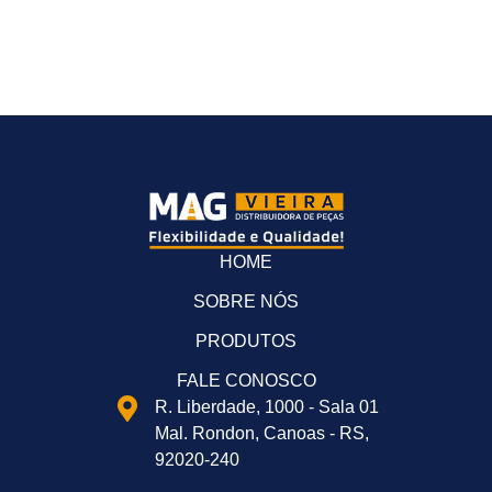
HOME
SOBRE NÓS
PRODUTOS
FALE CONOSCO
R. Liberdade, 1000 - Sala 01
Mal. Rondon, Canoas - RS,
92020-240