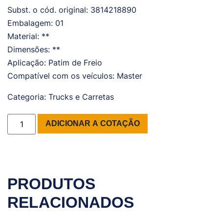
Subst. o cód. original: 3814218890
Embalagem: 01
Material: **
Dimensões: **
Aplicação: Patim de Freio
Compatível com os veículos: Master
Categoria:
Trucks e Carretas
ADICIONAR A COTAÇÃO
PRODUTOS
RELACIONADOS