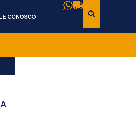
LE CONOSCO
DA