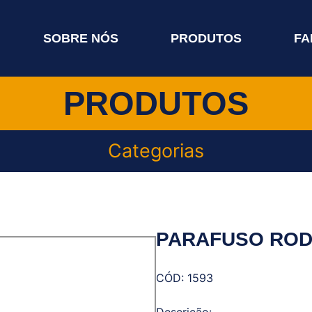
SOBRE NÓS
PRODUTOS
FA
PRODUTOS
Categorias
PARAFUSO RO
CÓD: 1593