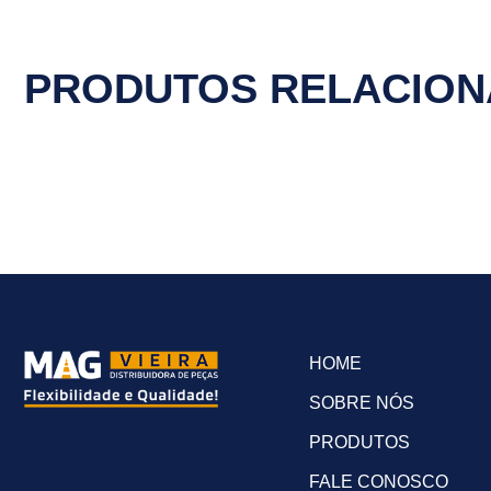
PRODUTOS RELACIO
HOME
SOBRE NÓS
PRODUTOS
FALE CONOSCO