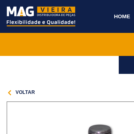
HOME
VOLTAR